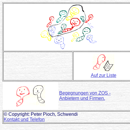
Auf zur Liste
Begegnungen von ZOS -
Anbietern und Firmen.
© Copyright: Peter Pioch, Schwendi
Kontakt und Telefon